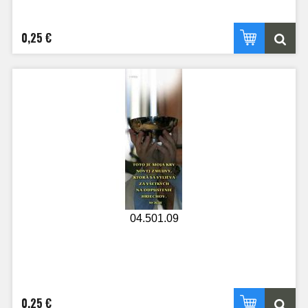
0,25 €
04.501.09
0,25 €