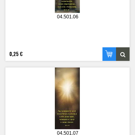
04.501.06
0,25 €
04.501.07