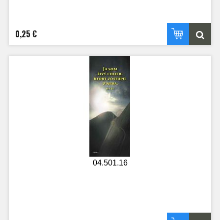
0,25 €
04.501.16