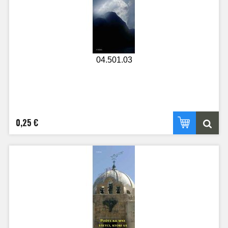
04.501.03
0,25 €