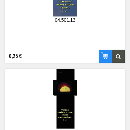
04.501.13
0,25 €