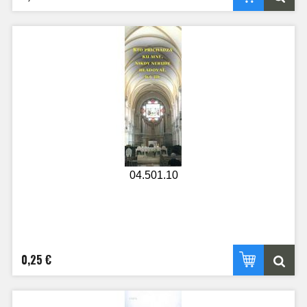
04.501.10
0,25 €