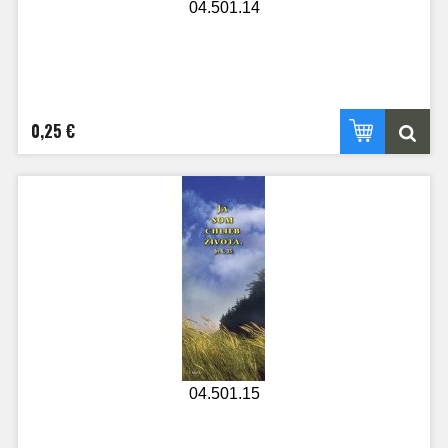
04.501.14
0,25 €
04.501.15