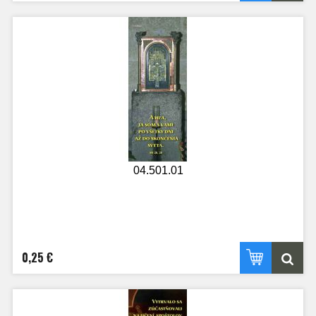
04.501.01
0,25 €