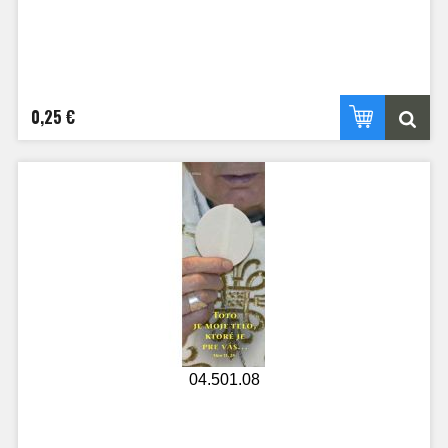
0,25 €
04.501.08