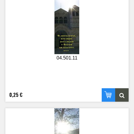
04.501.11
0,25 €