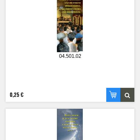
04.501.02
0,25 €