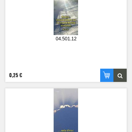
04.501.12
0,25 €