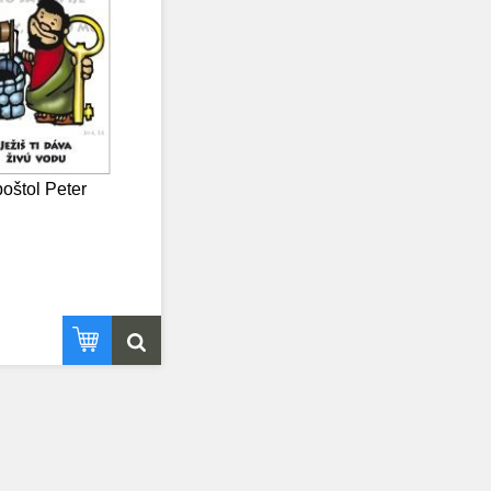
oštol Peter