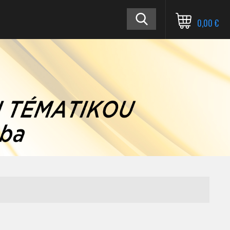
0,00 €