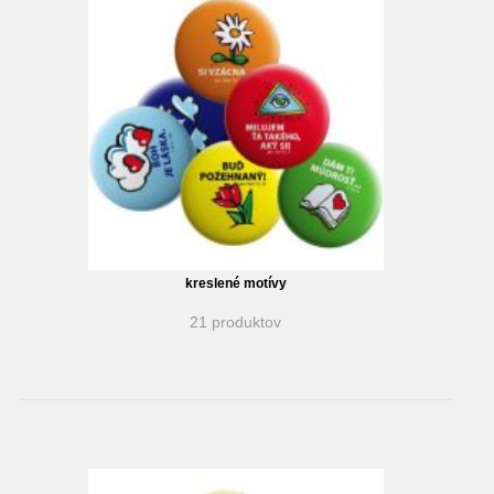
kreslené motívy
21 produktov