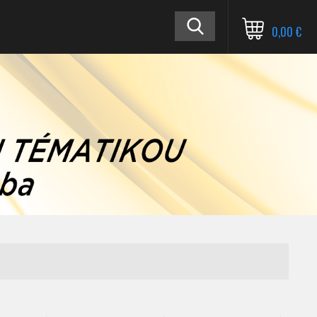
0,00 €