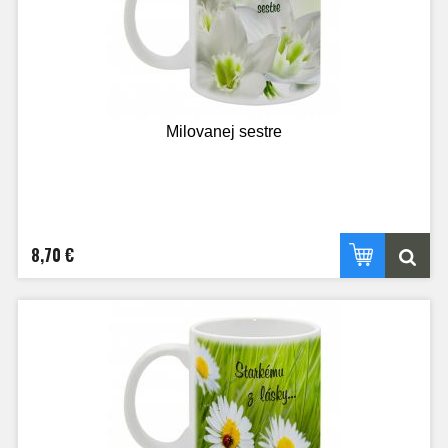
Milovanej sestre
8,70 €