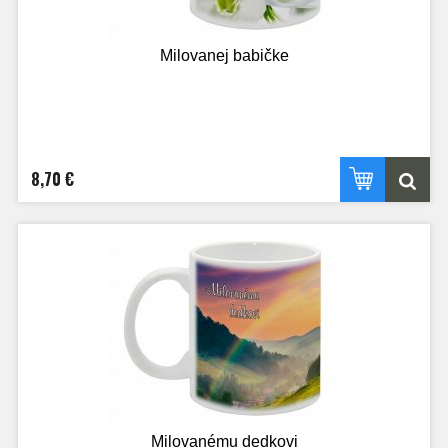
Milovanej babičke
8,70 €
Milovanému dedkovi