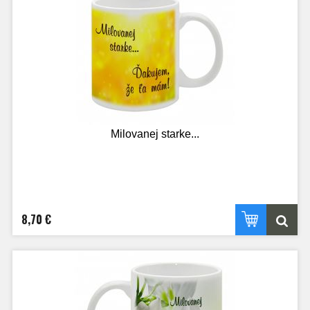
Milovanej starke...
8,70 €