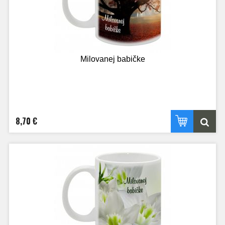
Milovanej babičke
8,70 €