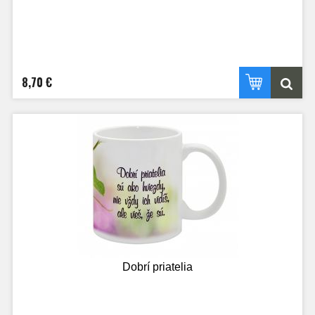
8,70 €
Dobrí priatelia