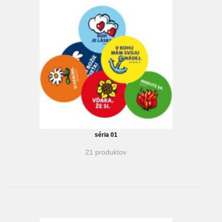
séria 01
21 produktov