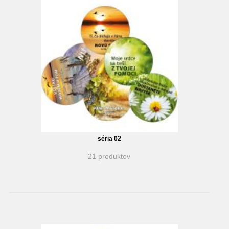
séria 02
21 produktov