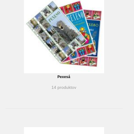
Pexesá
14 produktov