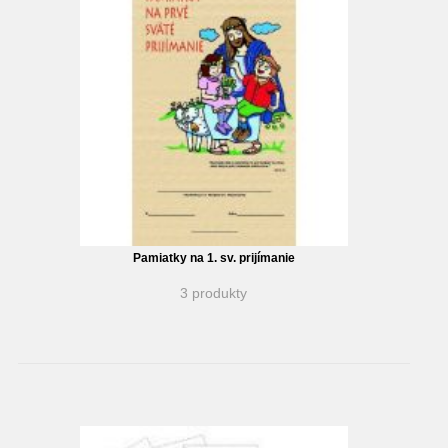
Pamiatky na 1. sv. prijímanie
3 produkty