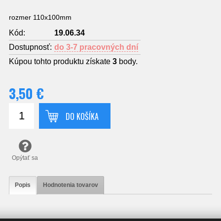
rozmer 110x100mm
Kód:
19.06.34
Dostupnosť:
do 3-7 pracovných dní
Kúpou tohto produktu získate
3
body.
3,50 €
DO KOŠÍKA
Opýtať sa
Popis
Hodnotenia tovarov