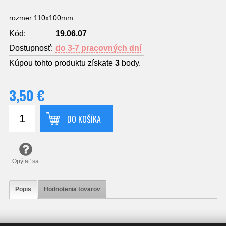
rozmer 110x100mm
Kód:
19.06.07
Dostupnosť:
do 3-7 pracovných dní
Kúpou tohto produktu získate
3
body.
3,50 €
DO KOŠÍKA
Opýtať sa
Popis
Hodnotenia tovarov